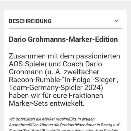
BESCHREIBUNG
Dario Grohmanns-Marker-Edition
Zusammen mit dem passionierten
AOS-Spieler und Coach Dario
Grohmann (u. A. zweifacher
Racoon-Rumble-"In-Folge"-Sieger ,
Team-Germany-Spieler 2024)
haben wir für eure Fraktionen
Marker-Sets entwickelt.
Wir optimieren die Marker regelmäßig, in einigen
Ausnahmefällen können die Produktbilder daher in Bezug auf
Farben/Schriftart/Beschriftung von dem verkauften Produkt