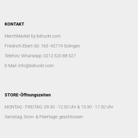
KONTAKT
MerchMarket by bdruckt.com
Friedrich-Ebert-Str. 163 -42719 Solingen
Telefon/ WhatsApp: 0212 520 88 527
E-Mail: info@bdruckt.com
STORE-Öffnungszeiten
MONTAG - FREITAG: 09.30 - 12.30 Uhr & 13.30 - 17.30 Uhr
Samstag, Sonn- & Feiertage: geschlossen