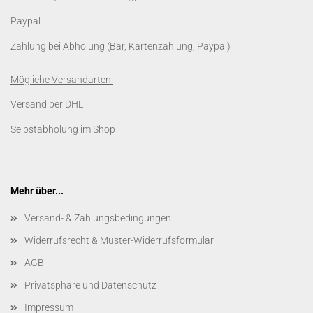
Paypal
Zahlung bei Abholung (Bar, Kartenzahlung, Paypal)
Mögliche Versandarten:
Versand per DHL
Selbstabholung im Shop
Mehr über...
Versand- & Zahlungsbedingungen
Widerrufsrecht & Muster-Widerrufsformular
AGB
Privatsphäre und Datenschutz
Impressum