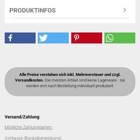
PRODUKTINFOS
Alle Preise verstehen sich inkl. Mehrwersteuer und zzgl.
Versandkosten.
Die meisten Artikel sind keine Lagerware - sie
werden erst nach Bestellung individuell produziert.
Versand/Zahlung
Mögliche Zahlungsarten:
Vorkasse (Banküberweisung)