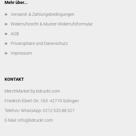
Mehr über...
Versand- & Zahlungsbedingungen
Widerrufsrecht & Muster-Widerrufsformular
AGB
Privatsphäre und Datenschutz
Impressum
KONTAKT
MerchMarket by bdruckt.com
Friedrich-Ebert-Str. 163 -42719 Solingen
Telefon/ WhatsApp: 0212 520 88 527
E-Mail: info@bdruckt.com