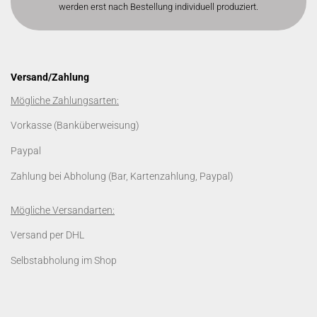
werden erst nach Bestellung individuell produziert.
Versand/Zahlung
Mögliche Zahlungsarten:
Vorkasse (Banküberweisung)
Paypal
Zahlung bei Abholung (Bar, Kartenzahlung, Paypal)
Mögliche Versandarten:
Versand per DHL
Selbstabholung im Shop