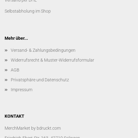
Versand per DHL
Selbstabholung im Shop
Mehr über...
Versand- & Zahlungsbedingungen
Widerrufsrecht & Muster-Widerrufsformular
AGB
Privatsphäre und Datenschutz
Impressum
KONTAKT
MerchMarket by bdruckt.com