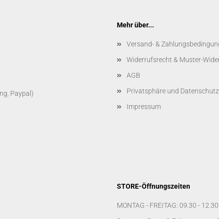
Mehr über...
Versand- & Zahlungsbedingun
Widerrufsrecht & Muster-Wide
AGB
Privatsphäre und Datenschutz
ng, Paypal)
Impressum
STORE-Öffnungszeiten
MONTAG - FREITAG: 09.30 - 12.30 