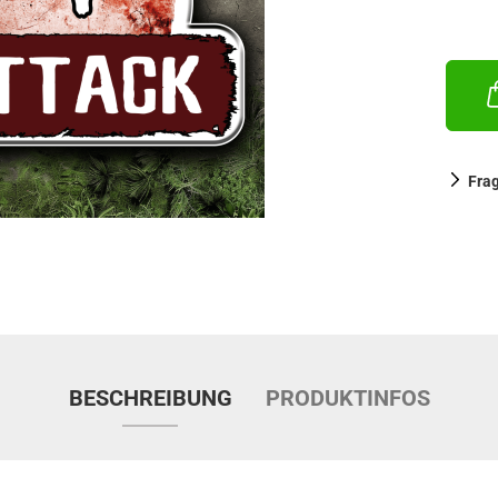
Fra
BESCHREIBUNG
PRODUKTINFOS