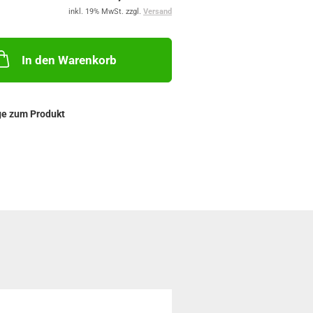
inkl. 19% MwSt. zzgl.
Versand
In den Warenkorb
ge zum Produkt