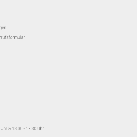
gen
rrufsformular
Uhr & 13.30 - 17.30 Uhr