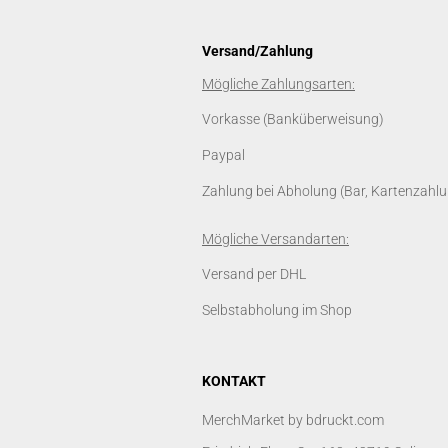
Versand/Zahlung
Mögliche Zahlungsarten:
Vorkasse (Banküberweisung)
Paypal
Zahlung bei Abholung (Bar, Kartenzahlu
Mögliche Versandarten:
Versand per DHL
Selbstabholung im Shop
KONTAKT
MerchMarket by bdruckt.com